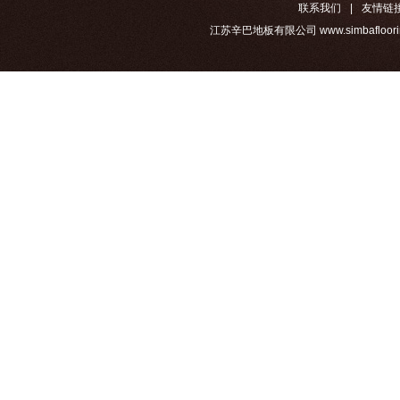
联系我们
|
友情链
江苏辛巴地板有限公司 www.simbafloorin