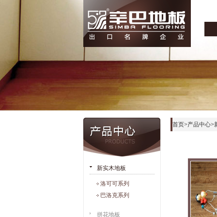
首页
>
产品中心
>
新实木地板
洛可可系列
巴洛克系列
拼花地板