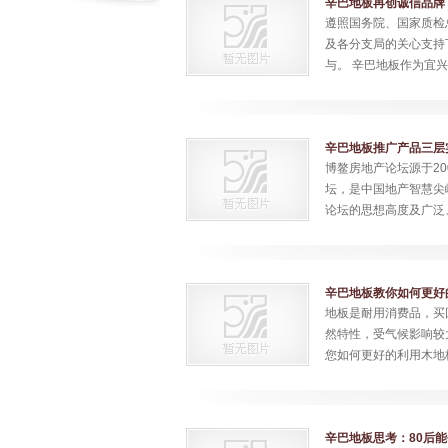
辛巴地板再创诚信品牌
遵照国务院、国家质检总
及各分支局的关心支持
与。 辛巴地板作为宜兴
辛巴地板推广产品三层
博鳌房地产论坛源于2
坛，是中国地产智慧尖
论坛的思想高度及广泛
辛巴地板教你如何更好
地板是耐用消费品，买
然特性，受气候影响较
您如何更好的利用木地
辛巴地板思考：80后