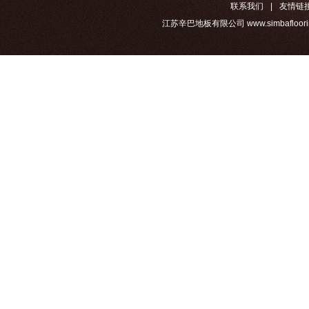
联系我们
|
友情链
江苏辛巴地板有限公司 www.simbafloorin