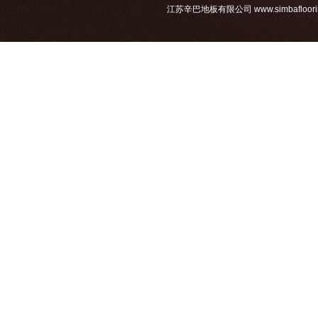
江苏辛巴地板有限公司 www.simbafloorin