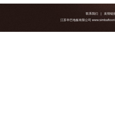
联系我们
|
友情链
江苏辛巴地板有限公司 www.simbafloorin