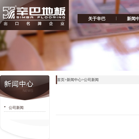
关于辛巴
新闻
首页
>
新闻中心
>
公司新闻
公司新闻