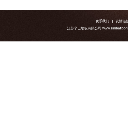
联系我们
|
友情链
江苏辛巴地板有限公司 www.simbafloorin