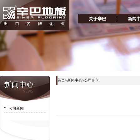
关于辛巴
新闻
首页
>
新闻中心
>
公司新闻
公司新闻