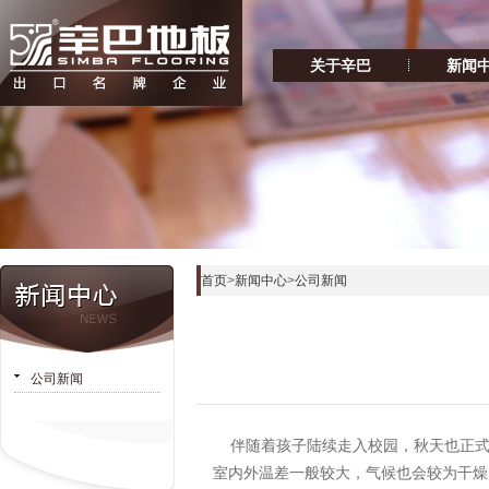
关于辛巴
新闻
首页
>
新闻中心
>
公司新闻
公司新闻
伴随着孩子陆续走入校园，秋天也正式
室内外温差一般较大，气候也会较为干燥